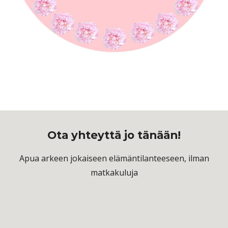
Ota yhteyttä jo tänään!
Apua arkeen jokaiseen elämäntilanteeseen, ilman
matkakuluja