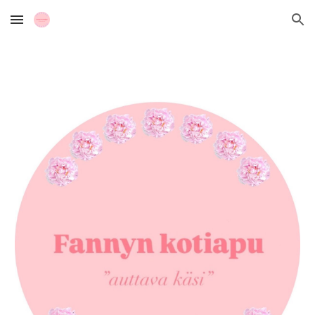
Skip to main content
Skip to navigation